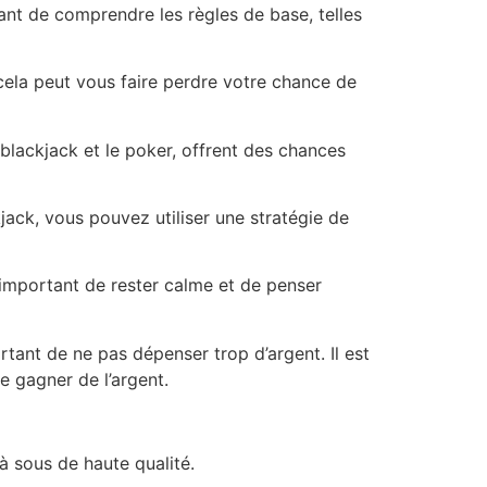
tant de comprendre les règles de base, telles
 cela peut vous faire perdre votre chance de
 blackjack et le poker, offrent des chances
jack, vous pouvez utiliser une stratégie de
st important de rester calme et de penser
ortant de ne pas dépenser trop d’argent. Il est
e gagner de l’argent.
à sous de haute qualité.