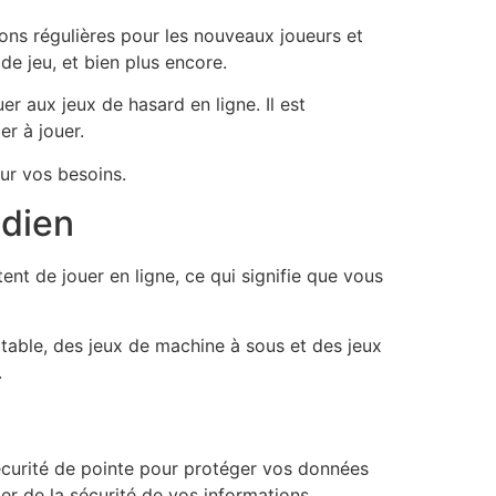
ons régulières pour les nouveaux joueurs et
e jeu, et bien plus encore.
r aux jeux de hasard en ligne. Il est
r à jouer.
ur vos besoins.
adien
nt de jouer en ligne, ce qui signifie que vous
table, des jeux de machine à sous et des jeux
.
sécurité de pointe pour protéger vos données
er de la sécurité de vos informations.