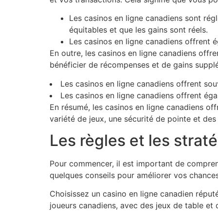
Les casinos en ligne canadiens sont régl
équitables et que les gains sont réels.
Les casinos en ligne canadiens offrent 
En outre, les casinos en ligne canadiens off
bénéficier de récompenses et de gains supplé
Les casinos en ligne canadiens offrent so
Les casinos en ligne canadiens offrent ég
En résumé, les casinos en ligne canadiens off
variété de jeux, une sécurité de pointe et de
Les règles et les stra
Pour commencer, il est important de comprend
quelques conseils pour améliorer vos chances
Choisissez un casino en ligne canadien réputé 
joueurs canadiens, avec des jeux de table et 