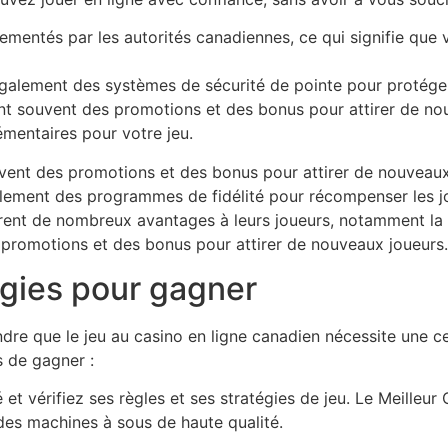
ementés par les autorités canadiennes, ce qui signifie que 
également des systèmes de sécurité de pointe pour protége
rent souvent des promotions et des bonus pour attirer de no
mentaires pour votre jeu.
uvent des promotions et des bonus pour attirer de nouveaux
alement des programmes de fidélité pour récompenser les jo
rent de nombreux avantages à leurs joueurs, notamment la p
s promotions et des bonus pour attirer de nouveaux joueurs.
tégies pour gagner
re que le jeu au casino en ligne canadien nécessite une ce
 de gagner :
et vérifiez ses règles et ses stratégies de jeu. Le Meilleur
des machines à sous de haute qualité.