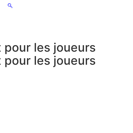
 pour les joueurs
 pour les joueurs