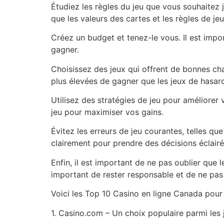
Étudiez les règles du jeu que vous souhaitez j
que les valeurs des cartes et les règles de jeu
Créez un budget et tenez-le vous. Il est impo
gagner.
Choisissez des jeux qui offrent de bonnes cha
plus élevées de gagner que les jeux de hasard
Utilisez des stratégies de jeu pour améliorer
jeu pour maximiser vos gains.
Évitez les erreurs de jeu courantes, telles qu
clairement pour prendre des décisions éclairé
Enfin, il est important de ne pas oublier que l
important de rester responsable et de ne pas 
Voici les Top 10 Casino en ligne Canada pour
1. Casino.com – Un choix populaire parmi les 