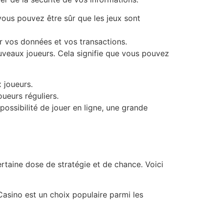
vous pouvez être sûr que les jeux sont
r vos données et vos transactions.
uveaux joueurs. Cela signifie que vous pouvez
 joueurs.
ueurs réguliers.
ossibilité de jouer en ligne, une grande
rtaine dose de stratégie et de chance. Voici
 Casino est un choix populaire parmi les