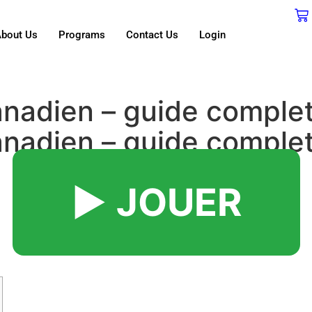
bout Us
Programs
Contact Us
Login
anadien – guide complet
anadien – guide complet
▶️ JOUER