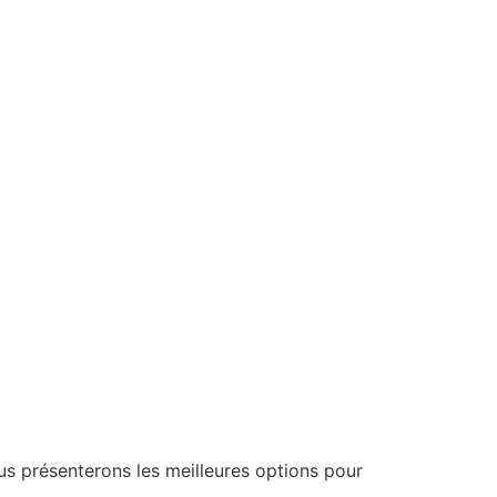
us présenterons les meilleures options pour