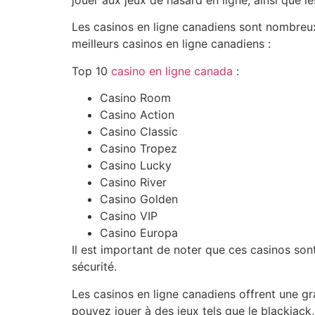
jouer aux jeux de hasard en ligne, ainsi que l
Les casinos en ligne canadiens sont nombreux,
meilleurs casinos en ligne canadiens :
Top 10
casino en ligne canada
:
Casino Room
Casino Action
Casino Classic
Casino Tropez
Casino Lucky
Casino River
Casino Golden
Casino VIP
Casino Europa
Il est important de noter que ces casinos son
sécurité.
Les casinos en ligne canadiens offrent une gr
pouvez jouer à des jeux tels que le blackjack, 