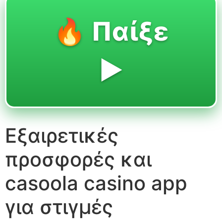
🔥 Παίξε
▶️
Εξαιρετικές
προσφορές και
casoola casino app
για στιγμές