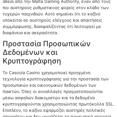
άδεια από την Malta Gaming Authority, έναν από τους
πιο αυστηρούς ρυθμιστικούς φορείς στον κλάδο των
τυχερών παιχνιδιών. Αυτό σημαίνει ότι το καζίνο
υπόκειται σε αυστηρούς ελέγχους και απαιτήσεις
συμμόρφωσης, διασφαλίζοντας ότι λειτουργεί με
διαφάνεια και ακεραιότητα.
Προστασία Προσωπικών
Δεδομένων και
Κρυπτογράφηση
Το Casoola Casino χρησιμοποιεί προηγμένη
τεχνολογία κρυπτογράφησης για την προστασία των
προσωπικών και οικονομικών δεδομένων των
παικτών. Όλες οι συναλλαγές πραγματοποιούνται
μέσω ασφαλών διακομιστών και τα δεδομένα
κρυπτογραφούνται χρησιμοποιώντας πρωτόκολλα SSL.
Επιπλέον, το καζίνο εφαρμόζει αυστηρές πολιτικές
απορρήτου και δεν μοιράζεται τα προσωπικά στοιχεία