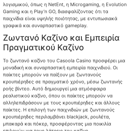
λογισμικού, όπως η NetEnt, η Microgaming, η Evolution
Gaming και η Play’n GO, διασφαλίζοντας ότι τα
παιχνίδια είναι υψηλής ποιότητας, με εντυπωσιακά
γραφικά και συναρπαστικό gameplay.
Ζωντανό Καζίνο και Εμπειρία
Πραγματικού Καζίνο
Το ζωντανό καζίνο του Casoola Casino προσφέρει μια
μοναδική και συναρπαστική εμπειρία παιχνιδιού. Οι
παίκτες μπορούν να παίξουν με ζωντανούς
κρουπιέρηδες σε πραγματικό χρόνο, μέσω ζωντανής
ροής βίντεο. Αυτό δημιουργεί μια ατμόσφαιρα
ρεαλιστικού καζίνο, όπου οι παίκτες μπορούν να
αλληλεπιδράσουν με τους κρουπιέρηδες και άλλους
παίκτες. Η επιλογή των παιχνιδιών με ζωντανούς
κρουπιέρηδες περιλαμβάνει blackjack, ρουλέτα,
μπακαρά και πόκερ, προσφέροντας μια ποικιλία
επιλογών για τους λάτρεις του καζίνο.