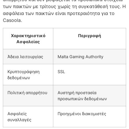
των παικτών με τρίτους χωρίς τη συγκατάθεσή τους. Η
ασφάλεια των παικτών είναι προτεραιότητα για το
Casoola.
Χαρακτηριστικό
Περιγραφή
Ασφαλείας
Άδεια λειτουργίας
Malta Gaming Authority
Κρυπτογράφηση
SSL
δεδομένων
Πολιτική απορρήτου
Αυστηρή προστασία
προσωπικών δεδομένων
Ασφαλείς
Προηγμένοι διακομιστές
συναλλαγές