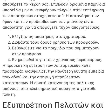
αποσύρετε τα κέρδη σας. Επιπλέον, ορισμένα παιχνίδια
μπορεί να μην συνεισφέρουν πλήρως στην εκπλήρωση
των απαιτήσεων στοιχηματισμού. Η κατανόηση των
όρων και των προϋποθέσεων των μπόνους είναι
απαραίτητη για να αποφύγετε τυχόν απογοητεύσεις.
Ελέγξτε τις απαιτήσεις στοιχηματισμού.
Διαβάστε τους όρους χρήσης των προσφορών.
Βεβαιωθείτε για τα παιχνίδια που συμμετέχουν
στην προσφορά.
Ενημερωθείτε για τους χρονικούς περιορισμούς.
Η προσεκτική εξέταση των λεπτομερειών κάθε
προσφοράς διασφαλίζει την καλύτερη δυνατή εμπειρία
παιχνιδιού και την αποφυγή απρόβλεπτων
καταστάσεων. Η σωστή κατανόηση της πολιτικής
μπόνους, αποτελεί σημαντικό παράγοντα για κάθε
παίκτη.
Εξυπηρέτηση Πελατών και