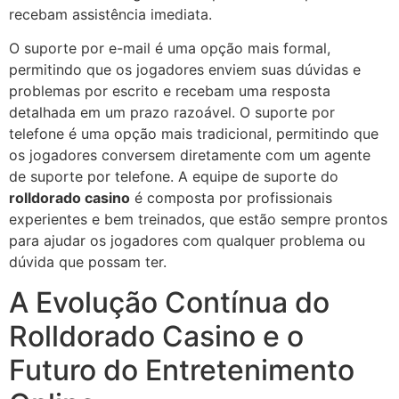
recebam assistência imediata.
O suporte por e-mail é uma opção mais formal,
permitindo que os jogadores enviem suas dúvidas e
problemas por escrito e recebam uma resposta
detalhada em um prazo razoável. O suporte por
telefone é uma opção mais tradicional, permitindo que
os jogadores conversem diretamente com um agente
de suporte por telefone. A equipe de suporte do
rolldorado casino
é composta por profissionais
experientes e bem treinados, que estão sempre prontos
para ajudar os jogadores com qualquer problema ou
dúvida que possam ter.
A Evolução Contínua do
Rolldorado Casino e o
Futuro do Entretenimento