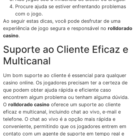
Procure ajuda se estiver enfrentando problemas
com o jogo.
Ao seguir estas dicas, você pode desfrutar de uma
experiência de jogo segura e responsável no
rolldorado
casino
.
Suporte ao Cliente Eficaz e
Multicanal
Um bom suporte ao cliente é essencial para qualquer
casino online. Os jogadores precisam ter a certeza de
que podem obter ajuda rápida e eficiente caso
encontrem algum problema ou tenham alguma dúvida.
O
rolldorado casino
oferece um suporte ao cliente
eficaz e multicanal, incluindo chat ao vivo, e-mail e
telefone. O chat ao vivo é a opção mais rápida e
conveniente, permitindo que os jogadores entrem em
contato com um agente de suporte em tempo real e