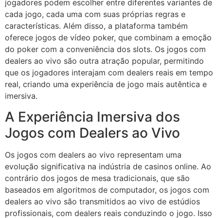
jogadores podem escolher entre diferentes variantes de
cada jogo, cada uma com suas próprias regras e
características. Além disso, a plataforma também
oferece jogos de vídeo poker, que combinam a emoção
do poker com a conveniência dos slots. Os jogos com
dealers ao vivo são outra atração popular, permitindo
que os jogadores interajam com dealers reais em tempo
real, criando uma experiência de jogo mais autêntica e
imersiva.
A Experiência Imersiva dos
Jogos com Dealers ao Vivo
Os jogos com dealers ao vivo representam uma
evolução significativa na indústria de casinos online. Ao
contrário dos jogos de mesa tradicionais, que são
baseados em algoritmos de computador, os jogos com
dealers ao vivo são transmitidos ao vivo de estúdios
profissionais, com dealers reais conduzindo o jogo. Isso