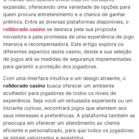
expansão, oferecendo uma variedade de opções para
quem procura entretenimento e a chance de ganhar
prêmios. Entre as diversas plataformas disponíveis, o
rolldorado casino
se destaca pela sua proposta
inovadora e pela promessa de uma experiência de jogo
imersiva e recompensadora. Este artigo explora os
diferentes aspectos deste casino, desde a sua seleção
de jogos até as medidas de segurança implementadas
para garantir a proteção dos jogadores.
Com uma interface intuitiva e um design atraente, o
rolldorado casino
busca oferecer um ambiente
acolhedor para jogadores de todos os níveis de
experiência. Seja você um entusiasta experiente ou um
iniciante curioso, encontrará jogos que atendem aos
seus interesses e preferências. A plataforma também se
preocupa em oferecer um atendimento ao cliente
eficiente e personalizado, para que todos os jogadores
se sintam valorizados e assistidos.