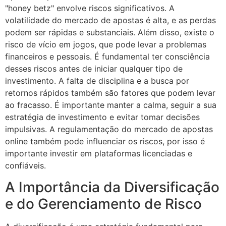
"honey betz" envolve riscos significativos. A
volatilidade do mercado de apostas é alta, e as perdas
podem ser rápidas e substanciais. Além disso, existe o
risco de vício em jogos, que pode levar a problemas
financeiros e pessoais. É fundamental ter consciência
desses riscos antes de iniciar qualquer tipo de
investimento. A falta de disciplina e a busca por
retornos rápidos também são fatores que podem levar
ao fracasso. É importante manter a calma, seguir a sua
estratégia de investimento e evitar tomar decisões
impulsivas. A regulamentação do mercado de apostas
online também pode influenciar os riscos, por isso é
importante investir em plataformas licenciadas e
confiáveis.
A Importância da Diversificação
e do Gerenciamento de Risco