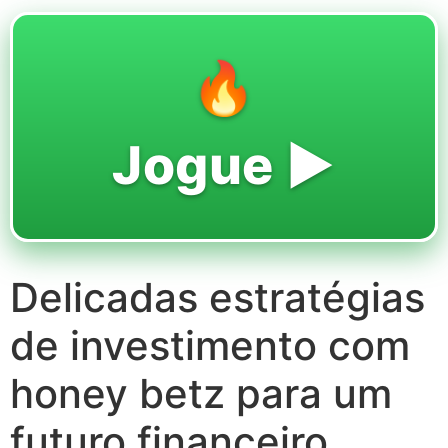
🔥
Jogue ▶️
Delicadas estratégias
de investimento com
honey betz para um
futuro financeiro