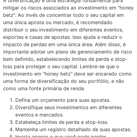
A diversificação é uma estratégia fundamental para
mitigar os riscos associados ao investimento em "honey
betz". Ao invés de concentrar todo o seu capital em
uma única aposta ou mercado, é recomendado
distribuir o seu investimento em diferentes eventos,
esportes e casas de apostas. Isso ajuda a reduzir o
impacto de perdas em uma única área. Além disso, é
importante adotar um plano de gerenciamento de risco
bem definido, estabelecendo limites de perda e stop-
loss para proteger o seu capital. Lembre-se que o
investimento em "honey betz" deve ser encarado como
uma forma de diversificação do seu portfólio, e não
como uma fonte primária de renda.
Defina um orçamento para suas apostas.
Diversifique seus investimentos em diferentes
eventos e mercados.
Estabeleça limites de perda e stop-loss.
Mantenha um registro detalhado de suas apostas.
Invista apenas o que você pode perder.