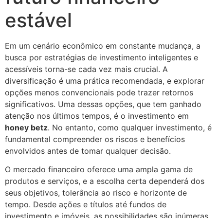
estável
Em um cenário econômico em constante mudança, a
busca por estratégias de investimento inteligentes e
acessíveis torna-se cada vez mais crucial. A
diversificação é uma prática recomendada, e explorar
opções menos convencionais pode trazer retornos
significativos. Uma dessas opções, que tem ganhado
atenção nos últimos tempos, é o investimento em
honey betz
. No entanto, como qualquer investimento, é
fundamental compreender os riscos e benefícios
envolvidos antes de tomar qualquer decisão.
O mercado financeiro oferece uma ampla gama de
produtos e serviços, e a escolha certa dependerá dos
seus objetivos, tolerância ao risco e horizonte de
tempo. Desde ações e títulos até fundos de
investimento e imóveis, as possibilidades são inúmeras.