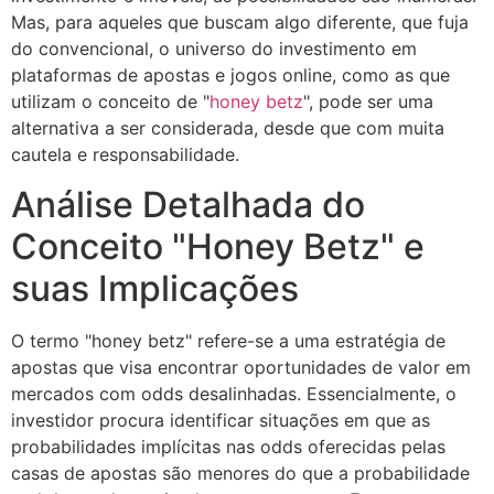
Mas, para aqueles que buscam algo diferente, que fuja
do convencional, o universo do investimento em
plataformas de apostas e jogos online, como as que
utilizam o conceito de "
honey betz
", pode ser uma
alternativa a ser considerada, desde que com muita
cautela e responsabilidade.
Análise Detalhada do
Conceito "Honey Betz" e
suas Implicações
O termo "honey betz" refere-se a uma estratégia de
apostas que visa encontrar oportunidades de valor em
mercados com odds desalinhadas. Essencialmente, o
investidor procura identificar situações em que as
probabilidades implícitas nas odds oferecidas pelas
casas de apostas são menores do que a probabilidade