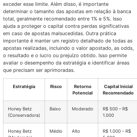
exceder esse limite. Além disso, é importante
determinar o tamanho das apostas em relação à banca
total, geralmente recomendado entre 1% e 5%. Isso
ajuda a proteger o capital contra perdas significativas
em caso de apostas malsucedidas. Outra prática
importante é manter um registro detalhado de todas as
apostas realizadas, incluindo o valor apostado, as odds,
o resultado e o lucro ou prejuízo obtido. Isso permite
avaliar o desempenho da estratégia e identificar áreas
que precisam ser aprimoradas.
Estratégia
Risco
Retorno
Capital Inicial
Potencial
Recomendado
Honey Betz
Baixo
Moderado
R$ 500 – R$
(Conservadora)
1.000
Honey Betz
Médio
Alto
R$ 1.000 – R$