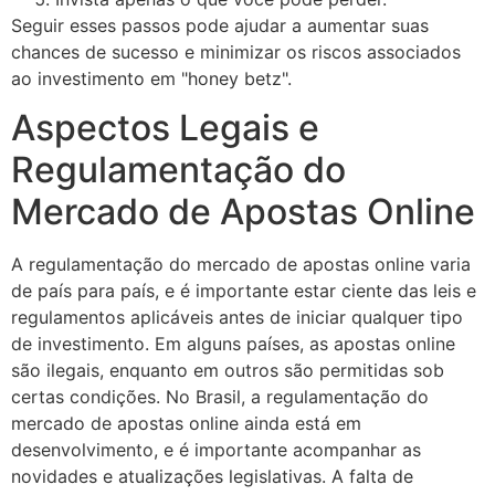
Seguir esses passos pode ajudar a aumentar suas
chances de sucesso e minimizar os riscos associados
ao investimento em "honey betz".
Aspectos Legais e
Regulamentação do
Mercado de Apostas Online
A regulamentação do mercado de apostas online varia
de país para país, e é importante estar ciente das leis e
regulamentos aplicáveis antes de iniciar qualquer tipo
de investimento. Em alguns países, as apostas online
são ilegais, enquanto em outros são permitidas sob
certas condições. No Brasil, a regulamentação do
mercado de apostas online ainda está em
desenvolvimento, e é importante acompanhar as
novidades e atualizações legislativas. A falta de