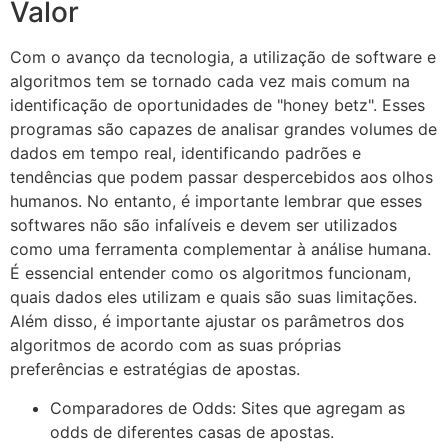
Valor
Com o avanço da tecnologia, a utilização de software e
algoritmos tem se tornado cada vez mais comum na
identificação de oportunidades de "honey betz". Esses
programas são capazes de analisar grandes volumes de
dados em tempo real, identificando padrões e
tendências que podem passar despercebidos aos olhos
humanos. No entanto, é importante lembrar que esses
softwares não são infalíveis e devem ser utilizados
como uma ferramenta complementar à análise humana.
É essencial entender como os algoritmos funcionam,
quais dados eles utilizam e quais são suas limitações.
Além disso, é importante ajustar os parâmetros dos
algoritmos de acordo com as suas próprias
preferências e estratégias de apostas.
Comparadores de Odds: Sites que agregam as
odds de diferentes casas de apostas.