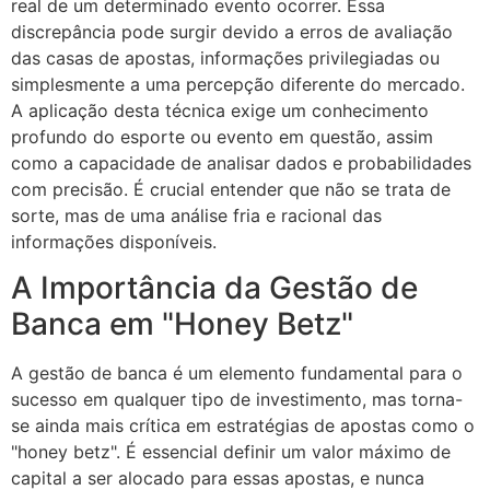
real de um determinado evento ocorrer. Essa
discrepância pode surgir devido a erros de avaliação
das casas de apostas, informações privilegiadas ou
simplesmente a uma percepção diferente do mercado.
A aplicação desta técnica exige um conhecimento
profundo do esporte ou evento em questão, assim
como a capacidade de analisar dados e probabilidades
com precisão. É crucial entender que não se trata de
sorte, mas de uma análise fria e racional das
informações disponíveis.
A Importância da Gestão de
Banca em "Honey Betz"
A gestão de banca é um elemento fundamental para o
sucesso em qualquer tipo de investimento, mas torna-
se ainda mais crítica em estratégias de apostas como o
"honey betz". É essencial definir um valor máximo de
capital a ser alocado para essas apostas, e nunca