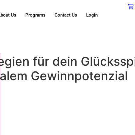
bout Us
Programs
Contact Us
Login
egien für dein Glückssp
alem Gewinnpotenzial