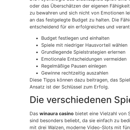
oder das Überschätzen der eigenen Fähigkeite
zu bewahren und sich nicht von Emotionen leit
an das festgelegte Budget zu halten. Die Fäh
entscheidend für ein erfolgreiches und verant
Budget festlegen und einhalten
Spiele mit niedriger Hausvorteil wählen
Grundlegende Spielstrategien erlernen
Emotionale Entscheidungen vermeiden
Regelmäßige Pausen einlegen
Gewinne rechtzeitig auszahlen
Diese Tipps können dazu beitragen, das Spiele
Ansatz ist der Schlüssel zum Erfolg.
Die verschiedenen Spi
Das
winaura casino
bietet eine Vielzahl von
sind besonders beliebt, da sie einfach zu be
mit drei Walzen, moderne Video-Slots mit fün