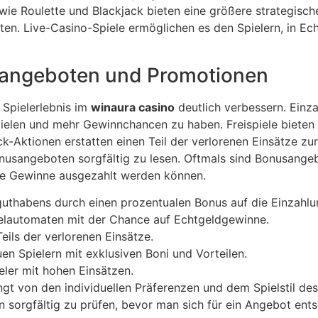
ie Roulette und Blackjack bieten eine größere strategisch
ten. Live-Casino-Spiele ermöglichen es den Spielern, in Ech
sangeboten und Promotionen
Spielerlebnis im
winaura casino
deutlich verbessern. Ein
pielen und mehr Gewinnchancen zu haben. Freispiele bieten
-Aktionen erstatten einen Teil der verlorenen Einsätze zur
nusangeboten sorgfältig zu lesen. Oftmals sind Bonusan
die Gewinne ausgezahlt werden können.
uthabens durch einen prozentualen Bonus auf die Einzahlu
ielautomaten mit der Chance auf Echtgeldgewinne.
ils der verlorenen Einsätze.
n Spielern mit exklusiven Boni und Vorteilen.
ieler mit hohen Einsätzen.
t von den individuellen Präferenzen und dem Spielstil des 
sorgfältig zu prüfen, bevor man sich für ein Angebot ents