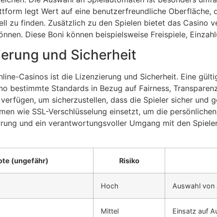
form legt Wert auf eine benutzerfreundliche Oberfläche, di
ell zu finden. Zusätzlich zu den Spielen bietet das Casino
 können. Diese Boni können beispielsweise Freispiele, Einz
ierung und Sicherheit
line-Casinos ist die Lizenzierung und Sicherheit. Eine gül
no bestimmte Standards in Bezug auf Fairness, Transparenz
erfügen, um sicherzustellen, dass die Spieler sicher und ge
n wie SSL-Verschlüsselung einsetzt, um die persönlichen u
rung und ein verantwortungsvoller Umgang mit den Spielerd
te (ungefähr)
Risiko
Hoch
Auswahl von 
Mittel
Einsatz auf A