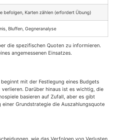
e befolgen, Karten zählen (erfordert Übung)
nis, Bluffen, Gegneranalyse
er die spezifischen Quoten zu informieren.
 eines angemessenen Einsatzes.
s beginnt mit der Festlegung eines Budgets
verlieren. Darüber hinaus ist es wichtig, die
spiele basieren auf Zufall, aber es gibt
 einer Grundstrategie die Auszahlungsquote
tscheidungen, wie das Verfolgen von Verlusten