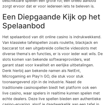
beschikbare spellen een grote rol; een breed aanbod
zorgt ervoor dat er voor iedereen iets te beleven is.
Een Diepgaande Kijk op het
Spelaanbod
Het spelaanbod van dit online casino is indrukwekkend.
Van klassieke tafelspellen zoals roulette, blackjack en
baccarat tot een uitgebreide collectie videoslots met
diverse thema's en functies, er is voor ieder wat wils. De
slots komen van bekende softwareproviders, wat
garant staat voor kwaliteit en eerlijke uitbetalingen.
Denk hierbij aan bekende namen als NetEnt,
Microgaming en Play'n GO, die stuk voor stuk
toonaangevend zijn in de industrie. Naast de
traditionele casinospellen biedt het platform ook een
live casino, waar spelers in realtime kunnen spelen met
echte dealers. Deze live spellen bieden een authentieke
casino-ervaring, alsof je daadwerkelijk aan een tafel in