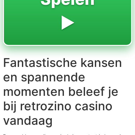
▶️
Fantastische kansen
en spannende
momenten beleef je
bij retrozino casino
vandaag