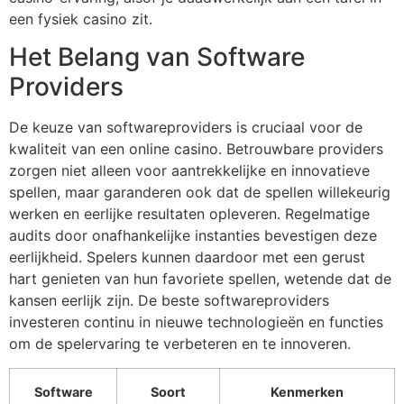
een fysiek casino zit.
Het Belang van Software
Providers
De keuze van softwareproviders is cruciaal voor de
kwaliteit van een online casino. Betrouwbare providers
zorgen niet alleen voor aantrekkelijke en innovatieve
spellen, maar garanderen ook dat de spellen willekeurig
werken en eerlijke resultaten opleveren. Regelmatige
audits door onafhankelijke instanties bevestigen deze
eerlijkheid. Spelers kunnen daardoor met een gerust
hart genieten van hun favoriete spellen, wetende dat de
kansen eerlijk zijn. De beste softwareproviders
investeren continu in nieuwe technologieën en functies
om de spelervaring te verbeteren en te innoveren.
Software
Soort
Kenmerken