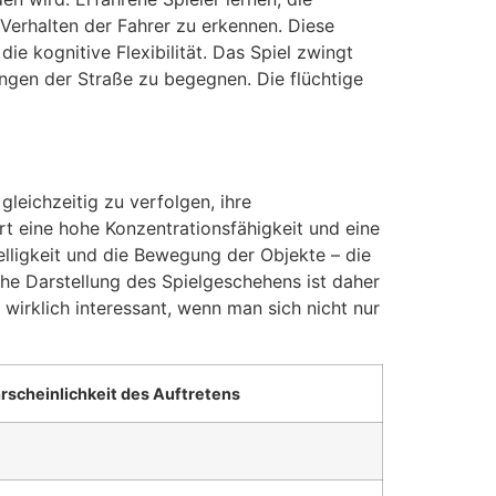
Verhalten der Fahrer zu erkennen. Diese
ie kognitive Flexibilität. Das Spiel zwingt
ngen der Straße zu begegnen. Die flüchtige
gleichzeitig zu verfolgen, ihre
rt eine hohe Konzentrationsfähigkeit und eine
elligkeit und die Bewegung der Objekte – die
che Darstellung des Spielgeschehens ist daher
wirklich interessant, wenn man sich nicht nur
scheinlichkeit des Auftretens