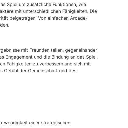
das Spiel um zusätzliche Funktionen, wie
ktere mit unterschiedlichen Fähigkeiten. Die
ität beigetragen. Von einfachen Arcade-
den.
 Ergebnisse mit Freunden teilen, gegeneinander
das Engagement und die Bindung an das Spiel.
nen Fähigkeiten zu verbessern und sich mit
das Gefühl der Gemeinschaft und des
otwendigkeit einer strategischen