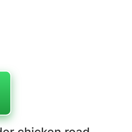
er chicken road