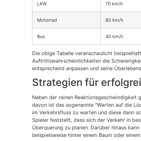
LKW
70 km/h
Motorrad
80 km/h
Bus
40 km/h
Die obige Tabelle veranschaulicht beispielha
Auftrittswahrscheinlichkeiten die Schwierigkei
entsprechend anpassen und seine Überleben
Strategien für erfolg
Neben der reinen Reaktionsgeschwindigkeit gi
davon ist das sogenannte "Warten auf die Lüc
im Verkehrsfluss zu warten und diese dann sc
Spieler feststellt, dass sich der Verkehr in 
Überquerung zu planen. Darüber hinaus kann 
beispielsweise hinter einem Baum oder einem 