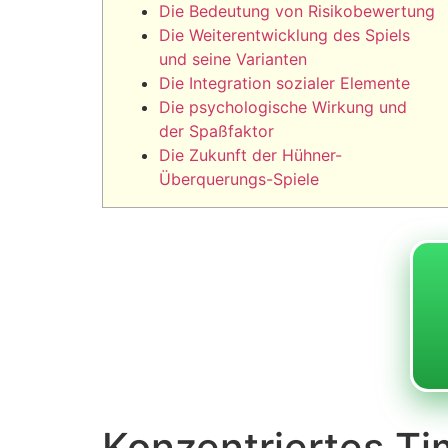
Die Bedeutung von Risikobewertung
Die Weiterentwicklung des Spiels
und seine Varianten
Die Integration sozialer Elemente
Die psychologische Wirkung und
der Spaßfaktor
Die Zukunft der Hühner-
Überquerungs-Spiele
Konzentriertes Ti