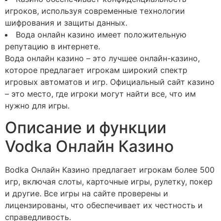
игроков, используя современные технологии
шифрования и защиты данных.
Вода онлайн казино имеет положительную
репутацию в интернете.
Вода онлайн казино – это лучшее онлайн-казино,
которое предлагает игрокам широкий спектр
игровых автоматов и игр. Официальный сайт казино
– это место, где игроки могут найти все, что им
нужно для игры.
Описание и функции
Vodka Онлайн Казино
Вodka Онлайн Казино предлагает игрокам более 500
игр, включая слоты, карточные игры, рулетку, покер
и другие. Все игры на сайте проверены и
лицензированы, что обеспечивает их честность и
справедливость.