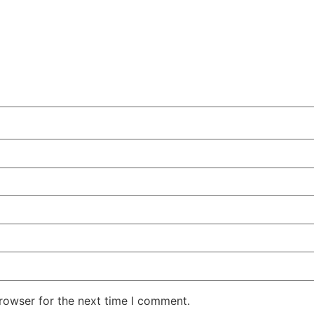
rowser for the next time I comment.