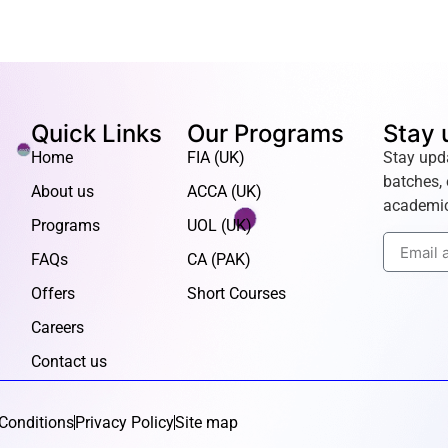
Quick Links
Our Programs
Stay 
Home
FIA (UK)
Stay upd
batches, 
About us
ACCA (UK)
academic
Programs
UOL (UK)
FAQs
CA (PAK)
Offers
Short Courses
Careers
Contact us
Conditions
Privacy Policy
Site map