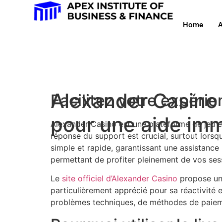
Home
A
Alexander Casino
Facilitez votre expéri
pour une aide im
Alexander Casino est une plateforme de jeu en 
réponse du support est crucial, surtout lorsq
simple et rapide, garantissant une assistance 
permettant de profiter pleinement de vos sess
Le
site officiel d’Alexander Casino
propose un a
particulièrement apprécié pour sa réactivité 
problèmes techniques, de méthodes de paieme