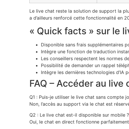
Le live chat reste la solution de support la 
a d’ailleurs renforcé cette fonctionnalité en
« Quick facts » sur le 
Disponible sans frais supplémentaires po
Intègre une fonction de traduction insta
Les conseillers respectent les normes de
Possibilité de demander un rappel téléph
Intègre les dernières technologies d’IA 
FAQ – Accéder au live
Q1 : Puis-je utiliser le live chat sans compte j
Non, l’accès au support via le chat est réser
Q2 : Le live chat est-il disponible sur mobile ?
Oui, le chat en direct fonctionne parfaiteme