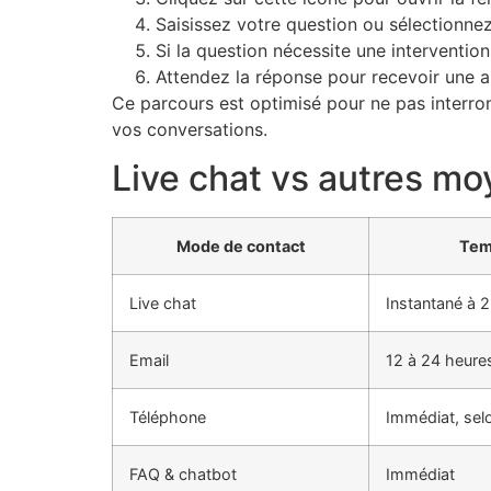
Saisissez votre question ou sélectionnez
Si la question nécessite une interventio
Attendez la réponse pour recevoir une a
Ce parcours est optimisé pour ne pas interro
vos conversations.
Live chat vs autres mo
Mode de contact
Tem
Live chat
Instantané à 
Email
12 à 24 heure
Téléphone
Immédiat, sel
FAQ & chatbot
Immédiat