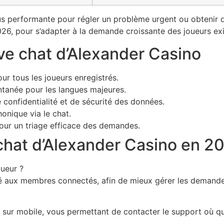
plus performante pour régler un problème urgent ou obtenir
 2026, pour s’adapter à la demande croissante des joueurs ex
live chat d’Alexander Casino
ur tous les joueurs enregistrés.
ntanée pour les langues majeures.
 confidentialité et de sécurité des données.
onique via le chat.
pour un triage efficace des demandes.
 chat d’Alexander Casino en 2
oueur ?
vé aux membres connectés, afin de mieux gérer les demandes
nt sur mobile, vous permettant de contacter le support où q