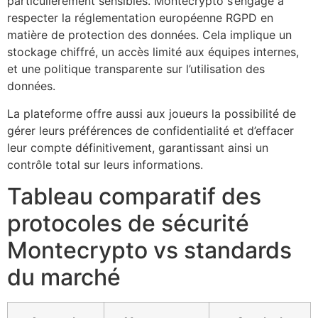
particulièrement sensibles. Montecrypto s’engage à
respecter la réglementation européenne RGPD en
matière de protection des données. Cela implique un
stockage chiffré, un accès limité aux équipes internes,
et une politique transparente sur l’utilisation des
données.
La plateforme offre aussi aux joueurs la possibilité de
gérer leurs préférences de confidentialité et d’effacer
leur compte définitivement, garantissant ainsi un
contrôle total sur leurs informations.
Tableau comparatif des
protocoles de sécurité
Montecrypto vs standards
du marché