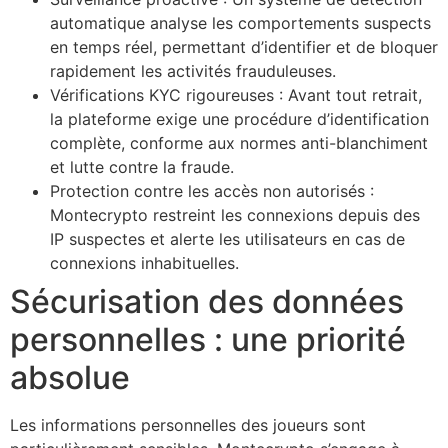
automatique analyse les comportements suspects
en temps réel, permettant d’identifier et de bloquer
rapidement les activités frauduleuses.
Vérifications KYC rigoureuses : Avant tout retrait,
la plateforme exige une procédure d’identification
complète, conforme aux normes anti-blanchiment
et lutte contre la fraude.
Protection contre les accès non autorisés :
Montecrypto restreint les connexions depuis des
IP suspectes et alerte les utilisateurs en cas de
connexions inhabituelles.
Sécurisation des données
personnelles : une priorité
absolue
Les informations personnelles des joueurs sont