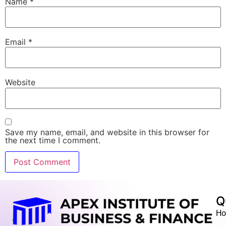
Name
*
Email
*
Website
Save my name, email, and website in this browser for
the next time I comment.
Q
H