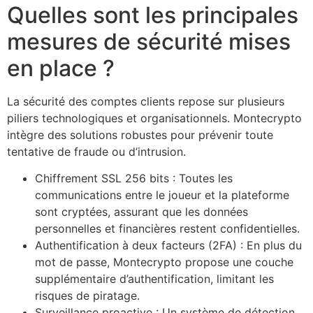
Quelles sont les principales
mesures de sécurité mises
en place ?
La sécurité des comptes clients repose sur plusieurs
piliers technologiques et organisationnels. Montecrypto
intègre des solutions robustes pour prévenir toute
tentative de fraude ou d’intrusion.
Chiffrement SSL 256 bits : Toutes les
communications entre le joueur et la plateforme
sont cryptées, assurant que les données
personnelles et financières restent confidentielles.
Authentification à deux facteurs (2FA) : En plus du
mot de passe, Montecrypto propose une couche
supplémentaire d’authentification, limitant les
risques de piratage.
Surveillance proactive : Un système de détection