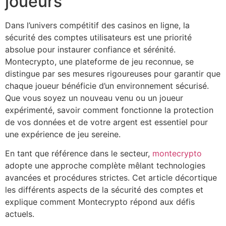
joueurs
Dans l’univers compétitif des casinos en ligne, la
sécurité des comptes utilisateurs est une priorité
absolue pour instaurer confiance et sérénité.
Montecrypto, une plateforme de jeu reconnue, se
distingue par ses mesures rigoureuses pour garantir que
chaque joueur bénéficie d’un environnement sécurisé.
Que vous soyez un nouveau venu ou un joueur
expérimenté, savoir comment fonctionne la protection
de vos données et de votre argent est essentiel pour
une expérience de jeu sereine.
En tant que référence dans le secteur,
montecrypto
adopte une approche complète mêlant technologies
avancées et procédures strictes. Cet article décortique
les différents aspects de la sécurité des comptes et
explique comment Montecrypto répond aux défis
actuels.