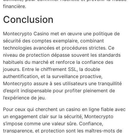
financière.
Conclusion
Montecrypto Casino met en œuvre une politique de
sécurité des comptes exemplaire, combinant
technologies avancées et procédures strictes. Ce
niveau de protection dépasse souvent les standards
habituels du marché et renforce la confiance des
joueurs. Entre le chiffrement SSL, la double
authentification, et la surveillance proactive,
Montecrypto assure à ses utilisateurs une tranquillité
d’esprit indispensable pour profiter pleinement de
l’expérience de jeu.
Pour ceux qui cherchent un casino en ligne fiable avec
un engagement clair sur la sécurité, Montecrypto
s’impose comme une valeur sûre. Confiance,
transparence, et protection sont les maîtres-mots de