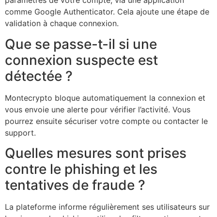
paramètres de votre compte, via une application
comme Google Authenticator. Cela ajoute une étape de
validation à chaque connexion.
Que se passe-t-il si une
connexion suspecte est
détectée ?
Montecrypto bloque automatiquement la connexion et
vous envoie une alerte pour vérifier l’activité. Vous
pourrez ensuite sécuriser votre compte ou contacter le
support.
Quelles mesures sont prises
contre le phishing et les
tentatives de fraude ?
La plateforme informe régulièrement ses utilisateurs sur