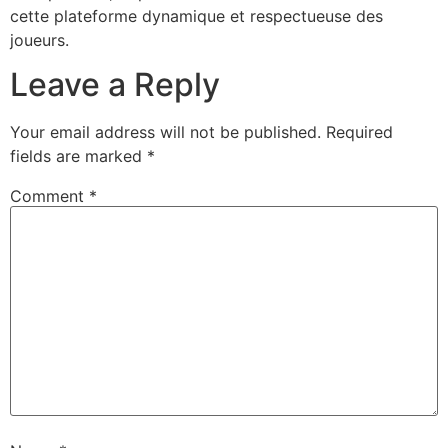
cette plateforme dynamique et respectueuse des
joueurs.
Leave a Reply
Your email address will not be published.
Required
fields are marked
*
Comment
*