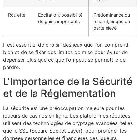
Roulette
Excitation, possibilité
Prédominance du
de gains importants
hasard, risque de
perte élevé
Il est essentiel de choisir des jeux que l'on comprend
bien et de se fixer des limites de mise pour éviter de
dépenser plus que ce que l'on peut se permettre de
perdre.
L'Importance de la Sécurité
et de la Réglementation
La sécurité est une préoccupation majeure pour les
joueurs de casinos en ligne. Les plateformes réputées
utilisent des technologies de cryptage avancées, telles
que le SSL (Secure Socket Layer), pour protéger les
données personnelles et financières des joueurs.