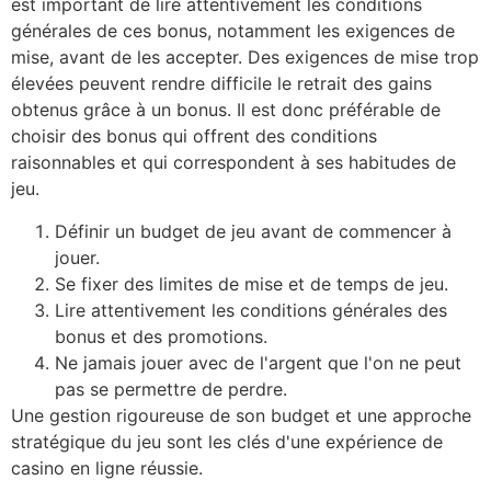
est important de lire attentivement les conditions
générales de ces bonus, notamment les exigences de
mise, avant de les accepter. Des exigences de mise trop
élevées peuvent rendre difficile le retrait des gains
obtenus grâce à un bonus. Il est donc préférable de
choisir des bonus qui offrent des conditions
raisonnables et qui correspondent à ses habitudes de
jeu.
Définir un budget de jeu avant de commencer à
jouer.
Se fixer des limites de mise et de temps de jeu.
Lire attentivement les conditions générales des
bonus et des promotions.
Ne jamais jouer avec de l'argent que l'on ne peut
pas se permettre de perdre.
Une gestion rigoureuse de son budget et une approche
stratégique du jeu sont les clés d'une expérience de
casino en ligne réussie.