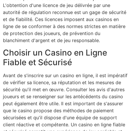
L'obtention d'une licence de jeu délivrée par une
autorité de régulation reconnue est un gage de sécurité
et de fiabilité. Ces licences imposent aux casinos en
ligne de se conformer à des normes strictes en matière
de protection des joueurs, de prévention du
blanchiment d'argent et de jeu responsable.
Choisir un Casino en Ligne
Fiable et Sécurisé
Avant de s'inscrire sur un casino en ligne, il est impératif
de vérifier sa licence, sa réputation et les mesures de
sécurité qu'il met en œuvre. Consulter les avis d'autres
joueurs et se renseigner sur les antécédents du casino
peut également être utile. Il est important de s'assurer
que le casino propose des méthodes de paiement
sécurisées et qu'il dispose d'une équipe de support
client réactive et compétente. Un casino en ligne fiable