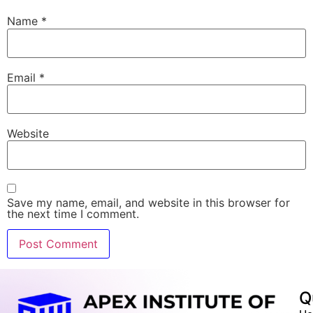
Name
*
Email
*
Website
Save my name, email, and website in this browser for
the next time I comment.
Q