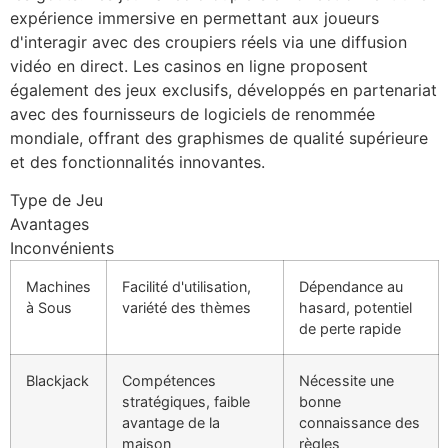
expérience immersive en permettant aux joueurs
d'interagir avec des croupiers réels via une diffusion
vidéo en direct. Les casinos en ligne proposent
également des jeux exclusifs, développés en partenariat
avec des fournisseurs de logiciels de renommée
mondiale, offrant des graphismes de qualité supérieure
et des fonctionnalités innovantes.
Type de Jeu
Avantages
Inconvénients
Machines
Facilité d'utilisation,
Dépendance au
à Sous
variété des thèmes
hasard, potentiel
de perte rapide
Blackjack
Compétences
Nécessite une
stratégiques, faible
bonne
avantage de la
connaissance des
maison
règles