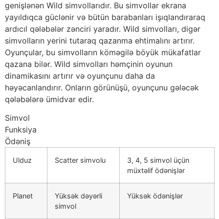
genişlənən Wild simvollarıdır. Bu simvollar ekrana
yayıldıqca güclənir və bütün barabanları işıqlandıraraq
ardıcıl qələbələr zənciri yaradır. Wild simvolları, digər
simvolların yerini tutaraq qazanma ehtimalını artırır.
Oyunçular, bu simvolların köməgilə böyük mükafatlar
qazana bilər. Wild simvolları həmçinin oyunun
dinamikasını artırır və oyunçunu daha da
həyəcanlandırır. Onların görünüşü, oyunçunu gələcək
qələbələrə ümidvar edir.
Simvol
Funksiya
Ödəniş
Ulduz
Scatter simvolu
3, 4, 5 simvol üçün
müxtəlif ödənişlər
Planet
Yüksək dəyərli
Yüksək ödənişlər
simvol