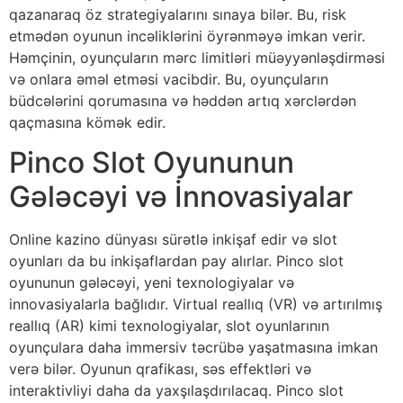
qazanaraq öz strategiyalarını sınaya bilər. Bu, risk
etmədən oyunun incəliklərini öyrənməyə imkan verir.
Həmçinin, oyunçuların mərc limitləri müəyyənləşdirməsi
və onlara əməl etməsi vacibdir. Bu, oyunçuların
büdcələrini qorumasına və həddən artıq xərclərdən
qaçmasına kömək edir.
Pinco Slot Oyununun
Gələcəyi və İnnovasiyalar
Online kazino dünyası sürətlə inkişaf edir və slot
oyunları da bu inkişaflardan pay alırlar. Pinco slot
oyununun gələcəyi, yeni texnologiyalar və
innovasiyalarla bağlıdır. Virtual reallıq (VR) və artırılmış
reallıq (AR) kimi texnologiyalar, slot oyunlarının
oyunçulara daha immersiv təcrübə yaşatmasına imkan
verə bilər. Oyunun qrafikası, səs effektləri və
interaktivliyi daha da yaxşılaşdırılacaq. Pinco slot