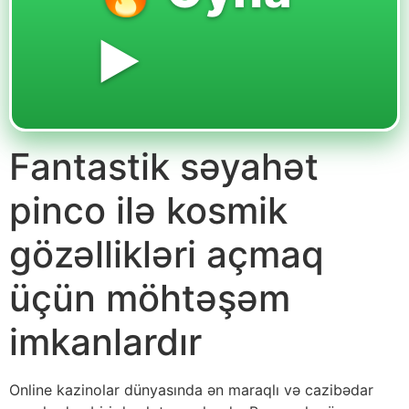
▶️
Fantastik səyahət
pinco ilə kosmik
gözəllikləri açmaq
üçün möhtəşəm
imkanlardır
Online kazinolar dünyasında ən maraqlı və cazibədar