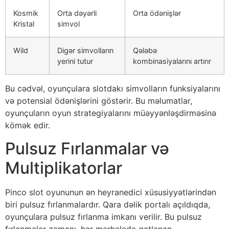
Kosmik
Orta dəyərli
Orta ödənişlər
Kristal
simvol
Wild
Digər simvolların
Qələbə
yerini tutur
kombinasiyalarını artırır
Bu cədvəl, oyunçulara slotdakı simvolların funksiyalarını
və potensial ödənişlərini göstərir. Bu məlumatlar,
oyunçuların oyun strategiyalarını müəyyənləşdirməsinə
kömək edir.
Pulsuz Fırlanmalar və
Multiplikatorlar
Pinco slot oyununun ən heyranedici xüsusiyyətlərindən
biri pulsuz fırlanmalardır. Qara dəlik portalı açıldıqda,
oyunçulara pulsuz fırlanma imkanı verilir. Bu pulsuz
fırlanmalar zamanı, hər mərhələdə qatlanan