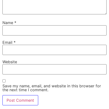
Name
*
Email
*
Website
Save my name, email, and website in this browser for
the next time I comment.