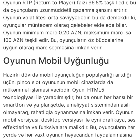
Oyunun RTP (Return to Player) faizi 96.5% təşkil edir, bu
da oyunçuların uzunmüddətli qazanma şansını artırır.
Oyunun volatilitesi orta səviyyədədir, bu da deməkdir ki,
oyunçular müntəzəm olaraq qələbələr əldə edə bilər.
Oyunun minimum mərc 0.20 AZN, maksimum mərc isə
100 AZN təşkil edir. Bu, oyunçuların öz büdcələrinə
uyğun olaraq mərc seçməsinə imkan verir.
Oyunun Mobil Uyğunluğu
Hazırkı dövrdə mobil oyunçuluğun populyarlığı artdığı
üçün, pinco slot oyununun mobil cihazlarda da
mükəmməl işləməsi vacibdir. Oyun, HTML5
texnologiyası ilə yaradılmışdır, bu da onun hər hansı bir
smartfon və ya planşetdə, əməliyyat sistemindən asılı
olmayaraq, rahatlıqla oynanmasına imkan verir. Oyunun
mobil versiyası, desktop versiyası ilə eyni qrafikaya, səs
effektlərinə və funksiyalara malikdir. Bu, oyunçuların hər
yerdə və hər vaxt oyunun həyəcandan faydalanmasına