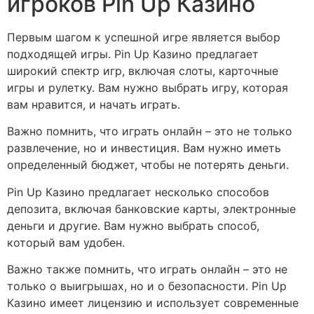
игроков Pin Up Казино
Первым шагом к успешной игре является выбор
подходящей игры. Pin Up Казино предлагает
широкий спектр игр, включая слоты, карточные
игры и рулетку. Вам нужно выбрать игру, которая
вам нравится, и начать играть.
Важно помнить, что играть онлайн – это не только
развлечение, но и инвестиция. Вам нужно иметь
определенный бюджет, чтобы не потерять деньги.
Pin Up Казино предлагает несколько способов
депозита, включая банковские карты, электронные
деньги и другие. Вам нужно выбрать способ,
который вам удобен.
Важно также помнить, что играть онлайн – это не
только о выигрышах, но и о безопасности. Pin Up
Казино имеет лицензию и использует современные