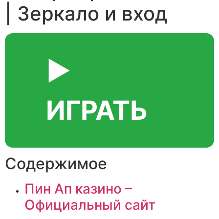
| Зеркало и вход
▶️
ИГРАТЬ
Содержимое
Пин Ап казино –
Официальный сайт