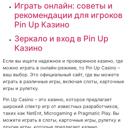
Играть онлайн: советы и
рекомендации для игроков
Pin Up Казино
Зеркало и вход в Pin Up
Казино
Если вы ищете надежное и проверенное казино, где
можно играть в онлайн-режиме, то Pin Up Casino –
ваш выбор. Это официальный сайт, где вы можете
играть в различные игры, включая слоты, карточные
игры и рулетку.
Pin Up Casino – это казино, которое предлагает
широкий спектр игр от известных разработчиков,
таких как NetEnt, Microgaming и Pragmatic Play. Вы
можете играть в слоты, карточные игры, рулетку и
другие игры, которые предлагает казино.