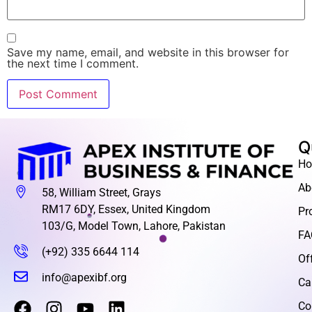
Save my name, email, and website in this browser for
the next time I comment.
Q
H
Ab
58, William Street, Grays
RM17 6DY, Essex, United Kingdom
Pr
103/G, Model Town, Lahore, Pakistan
FA
(+92) 335 6644 114
Of
info@apexibf.org
Ca
Co