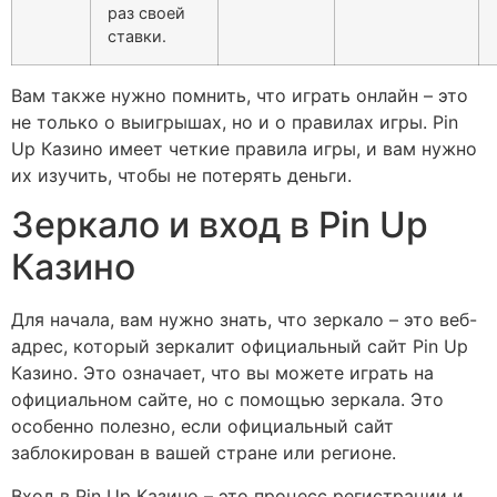
раз своей
ставки.
Вам также нужно помнить, что играть онлайн – это
не только о выигрышах, но и о правилах игры. Pin
Up Казино имеет четкие правила игры, и вам нужно
их изучить, чтобы не потерять деньги.
Зеркало и вход в Pin Up
Казино
Для начала, вам нужно знать, что зеркало – это веб-
адрес, который зеркалит официальный сайт Pin Up
Казино. Это означает, что вы можете играть на
официальном сайте, но с помощью зеркала. Это
особенно полезно, если официальный сайт
заблокирован в вашей стране или регионе.
Вход в Pin Up Казино – это процесс регистрации и