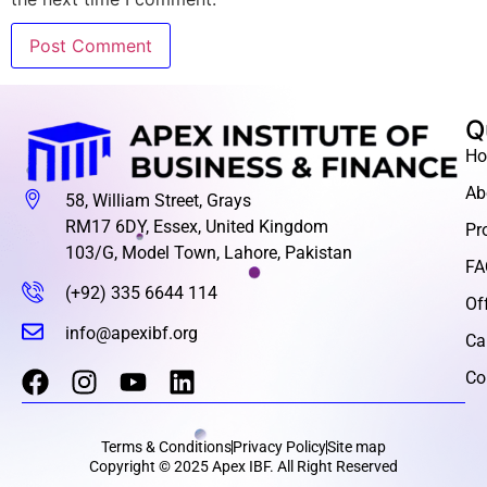
Q
H
Ab
58, William Street, Grays
RM17 6DY, Essex, United Kingdom
Pr
103/G, Model Town, Lahore, Pakistan
FA
(+92) 335 6644 114
Of
info@apexibf.org
Ca
Co
Terms & Conditions
Privacy Policy
Site map
Copyright © 2025 Apex IBF. All Right Reserved