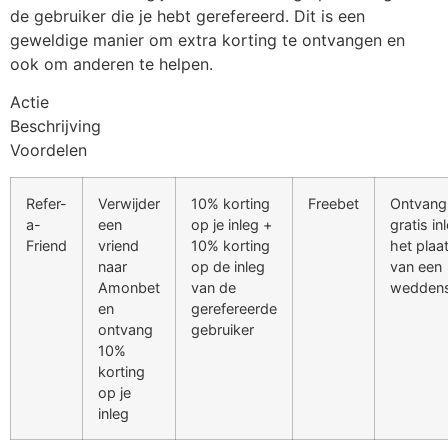
de gebruiker die je hebt gerefereerd. Dit is een
geweldige manier om extra korting te ontvangen en
ook om anderen te helpen.
Actie
Beschrijving
Voordelen
Refer-
Verwijder
10% korting
Freebet
Ontvang
a-
een
op je inleg +
gratis inl
Friend
vriend
10% korting
het plaa
naar
op de inleg
van een
Amonbet
van de
wedden
en
gerefereerde
ontvang
gebruiker
10%
korting
op je
inleg