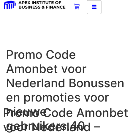
Promo Code
Amonbet voor
Nederland Bonussen
en promoties voor
nieuwe
Promo Code Amonbet
gebruikers.40
voor Nederland –