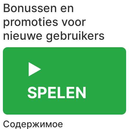
Bonussen en
promoties voor
nieuwe gebruikers
▶️
SPELEN
Содержимое