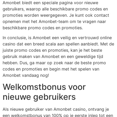
Amonbet biedt een speciale pagina voor nieuwe
gebruikers, waarop alle beschikbare promo codes en
promoties worden weergegeven. Je kunt ook contact
opnemen met het Amonbet-team om te vragen naar
beschikbare promo codes en promoties.
In conclusie, is Amonbet een veilig en vertrouwd online
casino dat een breed scala aan spellen aanbiedt. Met de
juiste promo codes en promoties, kan je het beste
gebruik maken van Amonbet en een geweldige tijd
hebben. Dus, ga maar op zoek naar de beste promo
codes en promoties en begin met het spelen van
Amonbet vandaag nog!
Welkomstbonus voor
nieuwe gebruikers
Als nieuwe gebruiker van Amonbet casino, ontvang je
een welkomstbonus van 100% op je eerste inleg tot een