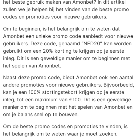
het beste gebruik maken van Amonbet? In dit artikel
zullen we je helpen bij het vinden van de beste promo
codes en promoties voor nieuwe gebruikers.
Om te beginnen, is het belangrijk om te weten dat
Amonbet een unieke promo code aanbiedt voor nieuwe
gebruikers. Deze code, genaamd “NED20”, kan worden
gebruikt om een 20% korting te krijgen op je eerste
inleg. Dit is een geweldige manier om te beginnen met
het spelen van Amonbet.
Naast deze promo code, biedt Amonbet ook een aantal
andere promoties voor nieuwe gebruikers. Bijvoorbeeld,
kan je een 100% stortingstekort krijgen op je eerste
inleg, tot een maximum van €100. Dit is een geweldige
manier om te beginnen met het spelen van Amonbet en
om je balans snel op te bouwen.
Om de beste promo codes en promoties te vinden, is
het belangrijk om te weten waar je moet zoeken.