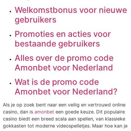
Welkomstbonus voor nieuwe
gebruikers
Promoties en acties voor
bestaande gebruikers
Alles over de promo code
Amonbet voor Nederland
Wat is de promo code
Amonbet voor Nederland?
Als je op zoek bent naar een veilig en vertrouwd online
casino, dan is
amonbet
een goede keuze. Dit populaire
casino biedt een breed scala aan spellen, van klassieke
gokkasten tot moderne videospelletjes. Maar hoe kan je