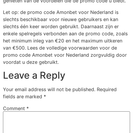
genieten van de voordelen die de promo code u biedt.
Let op: de promo code Amonbet voor Nederland is
slechts beschikbaar voor nieuwe gebruikers en kan
slechts één keer worden gebruikt. Daarnaast zijn er
enkele spelregels verbonden aan de promo code, zoals
het minimum inleg van €20 en het maximum uitkeren
van €500. Lees de volledige voorwaarden voor de
promo code Amonbet voor Nederland zorgvuldig door
voordat u deze gebruikt.
Leave a Reply
Your email address will not be published.
Required
fields are marked
*
Comment
*