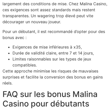
largement des conditions de mise. Chez Malina Casino,
ces exigences sont assez standards mais restent
transparentes. Un wagering trop élevé peut vite
décourager un nouveau joueur.
Pour un débutant, il est recommandé d’opter pour des
bonus avec :
Exigences de mise inférieures à x35,
Durée de validité claire, entre 7 et 14 jours,
Limites raisonnables sur les types de jeux
compatibles.
Cette approche minimise les risques de mauvaises
surprises et facilite la conversion des bonus en gains
réels.
FAQ sur les bonus Malina
Casino pour débutants