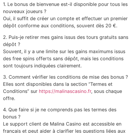
1. Le bonus de bienvenue est-il disponible pour tous les
nouveaux joueurs ?
Oui, il suffit de créer un compte et effectuer un premier
dépôt conforme aux conditions, souvent dès 20 €.
2. Puis-je retirer mes gains issus des tours gratuits sans
dépôt ?
Souvent, il y a une limite sur les gains maximums issus
des free spins offerts sans dépôt, mais les conditions
sont toujours indiquées clairement.
3. Comment vérifier les conditions de mise des bonus ?
Elles sont disponibles dans la section “Termes et
Conditions” sur
https://malinascasino.fr
, sous chaque
offre.
4. Que faire si je ne comprends pas les termes des
bonus ?
Le support client de Malina Casino est accessible en
français et peut aider à clarifier les questions liées aux