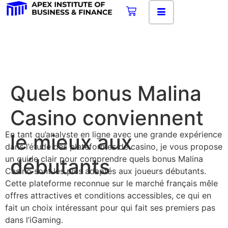
Quels bonus Malina
Casino conviennent
En tant qu’analyste en ligne avec une grande expérience
le mieux aux
dans l’étude des plateformes de casino, je vous propose
un guide clair pour comprendre quels bonus Malina
débutants
Casino sont les plus adaptés aux joueurs débutants.
Cette plateforme reconnue sur le marché français mêle
offres attractives et conditions accessibles, ce qui en
fait un choix intéressant pour qui fait ses premiers pas
dans l’iGaming.