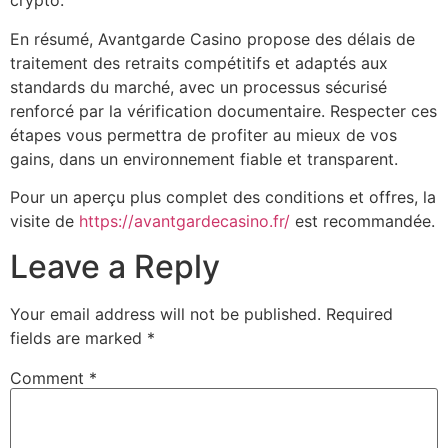
crypto.
En résumé, Avantgarde Casino propose des délais de
traitement des retraits compétitifs et adaptés aux
standards du marché, avec un processus sécurisé
renforcé par la vérification documentaire. Respecter ces
étapes vous permettra de profiter au mieux de vos
gains, dans un environnement fiable et transparent.
Pour un aperçu plus complet des conditions et offres, la
visite de
https://avantgardecasino.fr/
est recommandée.
Leave a Reply
Your email address will not be published.
Required
fields are marked
*
Comment
*