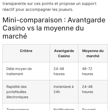
transparente sur ces points et propose un support
réactif pour accompagner les joueurs.
Mini-comparaison : Avantgarde
Casino vs la moyenne du
marché
Critère
Avantgarde
Moyenne du
Casino
marché
Délai moyen de
24-48
48-72
traitement
heures
heures
Rapidité des
Instantané à
24-48
portefeuilles
24h
heures
électroniques
Transparence
Notifications
Souvent