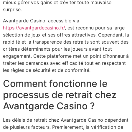
mieux gérer vos gains et d’éviter toute mauvaise
surprise.
Avantgarde Casino, accessible via
https://avantgardecasino.fr/
, est reconnu pour sa large
sélection de jeux et ses offres attractives. Cependant, la
rapidité et la transparence des retraits sont souvent des
critères déterminants pour les joueurs avant tout
engagement. Cette plateforme met un point d’honneur à
traiter les demandes avec efficacité tout en respectant
les règles de sécurité et de conformité.
Comment fonctionne le
processus de retrait chez
Avantgarde Casino ?
Les délais de retrait chez Avantgarde Casino dépendent
de plusieurs facteurs. Premièrement, la vérification de