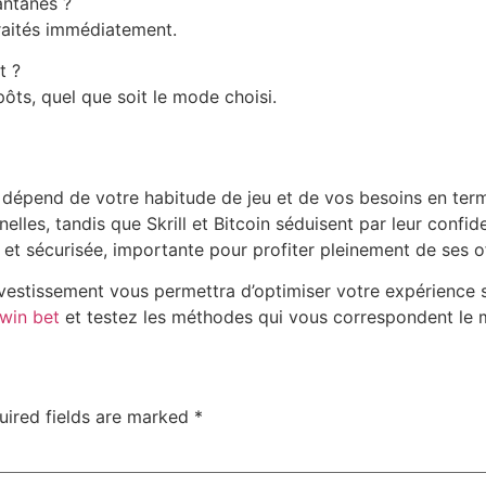
antanés ?
traités immédiatement.
t ?
ôts, quel que soit le mode choisi.
dépend de votre habitude de jeu et de vos besoins en termes
lles, tandis que Skrill et Bitcoin séduisent par leur confiden
t sécurisée, importante pour profiter pleinement de ses of
nvestissement vous permettra d’optimiser votre expérience 
win bet
et testez les méthodes qui vous correspondent le 
uired fields are marked
*