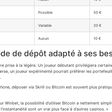
Possible
50 €
Variable
20 €
Aucun
10 €
de de dépôt adapté à ses bes
e prise à la légère. Un joueur débutant privilégiera certai
verse, un joueur expérimenté pourrait préférer les portefeuil
.
e, déposer via Skrill ou Bitcoin est souvent plus pratique
ur Winbet, la possibilité d’utiliser Bitcoin a nettement simp
l’instantanéité sont un vrai plus face à d’autres casinos. »