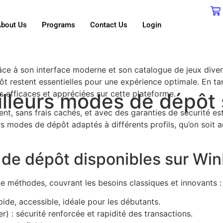
bout Us
Programs
Contact Us
Login
ce à son interface moderne et son catalogue de jeux diversi
ôt restent essentielles pour une expérience optimale. En ta
s efficaces et appréciées sur cette plateforme.
illeurs modes de dépôt
nt, sans frais cachés, et avec des garanties de sécurité es
rs modes de dépôt adaptés à différents profils, qu’on soit a
 de dépôt disponibles sur Win
 méthodes, couvrant les besoins classiques et innovants :
pide, accessible, idéale pour les débutants.
ler) : sécurité renforcée et rapidité des transactions.