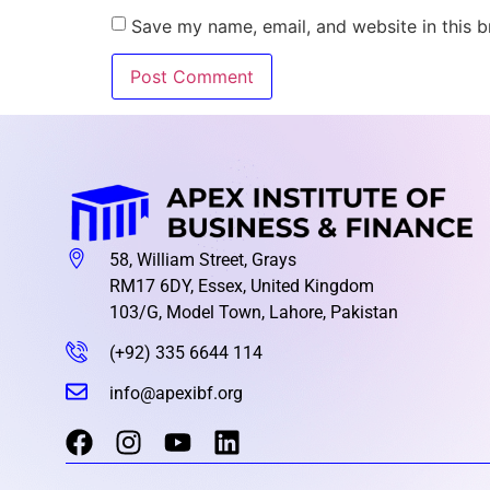
Save my name, email, and website in this b
58, William Street, Grays
RM17 6DY, Essex, United Kingdom
103/G, Model Town, Lahore, Pakistan
(+92) 335 6644 114
info@apexibf.org