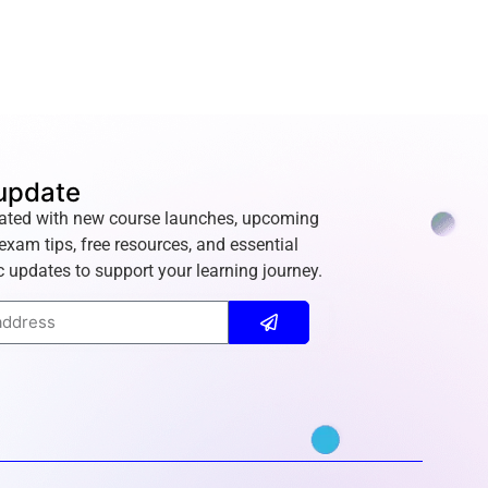
update
ated with new course launches, upcoming
exam tips, free resources, and essential
 updates to support your learning journey.