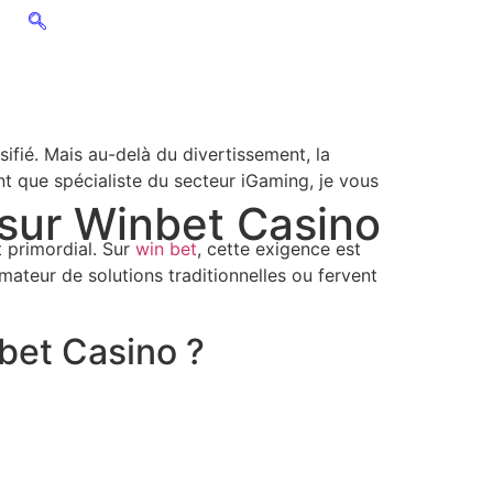
fié. Mais au-delà du divertissement, la
nt que spécialiste du secteur iGaming, je vous
 sur Winbet Casino
t primordial. Sur
win bet
, cette exigence est
mateur de solutions traditionnelles ou fervent
bet Casino ?