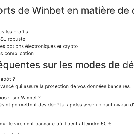
forts de Winbet en matière de
 les profils
SSL robuste
les options électroniques et crypto
ns complication
réquentes sur les modes de d
dépôt ?
 avancé qui assure la protection de vos données bancaires.
poser sur Winbet ?
és et permettent des dépôts rapides avec un haut niveau d
ur le virement bancaire où il peut atteindre 50 €.