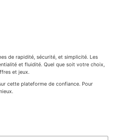
 de rapidité, sécurité, et simplicité. Les
tialité et fluidité. Quel que soit votre choix,
fres et jeux.
sur cette plateforme de confiance. Pour
mieux.