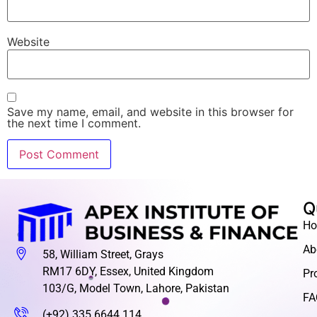
Website
Save my name, email, and website in this browser for
the next time I comment.
Q
H
Ab
58, William Street, Grays
RM17 6DY, Essex, United Kingdom
Pr
103/G, Model Town, Lahore, Pakistan
FA
(+92) 335 6644 114