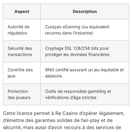
Aspect
Description
Autorité de
Curaçao eGaming (ou équivalent
régulation
reconnu dans l’industrie)
Sécurité des
Cryptage SSL 128/256 bits pour
transactions
protéger les données financières
Contrôle des
RNG certifié assurant un jeu équitable et
jeux
aléatoire
Protection
Outils de responsible gambling et
des joueurs
vérifications d’âge strictes
Cette licence permet à Ra Casino d’opérer légalement,
d’émettre des garanties solides de fair-play et de
sécurité, mais aussi d’avoir recours à des services de