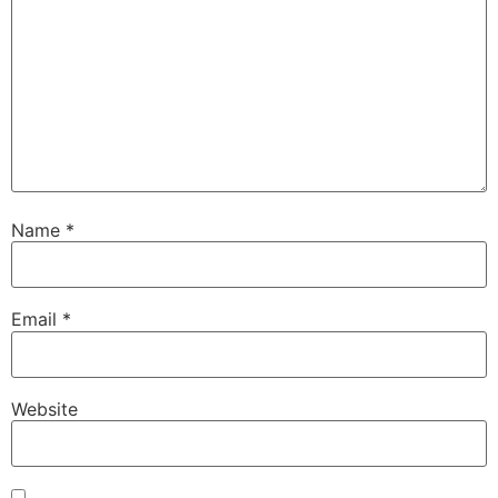
Name
*
Email
*
Website