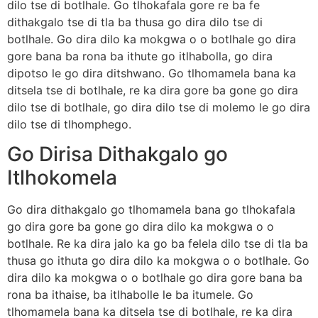
dilo tse di botlhale. Go tlhokafala gore re ba fe
dithakgalo tse di tla ba thusa go dira dilo tse di
botlhale. Go dira dilo ka mokgwa o o botlhale go dira
gore bana ba rona ba ithute go itlhabolla, go dira
dipotso le go dira ditshwano. Go tlhomamela bana ka
ditsela tse di botlhale, re ka dira gore ba gone go dira
dilo tse di botlhale, go dira dilo tse di molemo le go dira
dilo tse di tlhomphego.
Go Dirisa Dithakgalo go
Itlhokomela
Go dira dithakgalo go tlhomamela bana go tlhokafala
go dira gore ba gone go dira dilo ka mokgwa o o
botlhale. Re ka dira jalo ka go ba felela dilo tse di tla ba
thusa go ithuta go dira dilo ka mokgwa o o botlhale. Go
dira dilo ka mokgwa o o botlhale go dira gore bana ba
rona ba ithaise, ba itlhabolle le ba itumele. Go
tlhomamela bana ka ditsela tse di botlhale, re ka dira