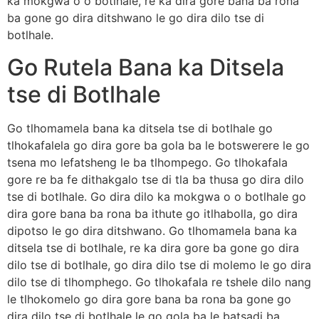
ka mokgwa o o botlhale, re ka dira gore bana ba rona
ba gone go dira ditshwano le go dira dilo tse di
botlhale.
Go Rutela Bana ka Ditsela
tse di Botlhale
Go tlhomamela bana ka ditsela tse di botlhale go
tlhokafalela go dira gore ba gola ba le botswerere le go
tsena mo lefatsheng le ba tlhompego. Go tlhokafala
gore re ba fe dithakgalo tse di tla ba thusa go dira dilo
tse di botlhale. Go dira dilo ka mokgwa o o botlhale go
dira gore bana ba rona ba ithute go itlhabolla, go dira
dipotso le go dira ditshwano. Go tlhomamela bana ka
ditsela tse di botlhale, re ka dira gore ba gone go dira
dilo tse di botlhale, go dira dilo tse di molemo le go dira
dilo tse di tlhomphego. Go tlhokafala re tshele dilo nang
le tlhokomelo go dira gore bana ba rona ba gone go
dira dilo tse di botlhale le go gola ba le batsadi ba