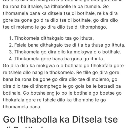
ba rona ba ithaise, ba itlhabolle le ba itumele. Go
tlhomamela bana ka ditsela tse di botlhale, re ka dira
gore ba gone go dira dilo tse di botlhale, go dira dilo
tse di molemo le go dira dilo tse di tlhomphego.
Tlhokomela dithakgalo tsa go ithuta.
Felela bana dithakgalo tse di tla ba thusa go ithuta.
Tlhokomela go dira dilo ka mokgwa o o botlhale.
Tlhokomela gore bana ba gona go ithuta.
Go dira dilo ka mokgwa o o botlhale go tlhokafala gore
re tshele dilo nang le tlhokomelo. Re tlile go dira gore
bana ba rona ba gone go dira dilo tse di molemo, go
dira dilo tse di tlhomphego le go gola ba le batsadi ba
botlhale. Go botsheleng jo bo le botlhale go boetse go
tlhokafala gore re tshele dilo ka tlhompho le go
tlhomamela bana.
Go Itlhabolla ka Ditsela tse